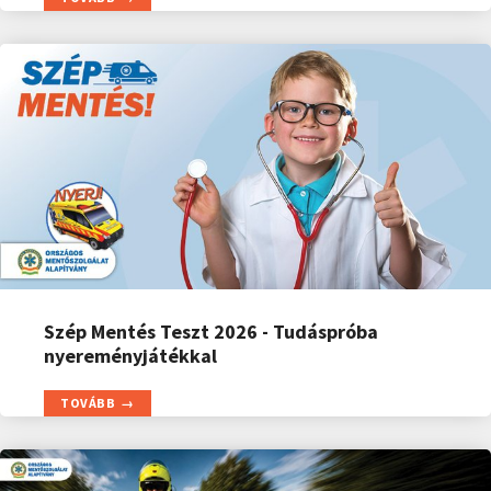
Szép Mentés Teszt 2026 - Tudáspróba
nyereményjátékkal
TOVÁBB