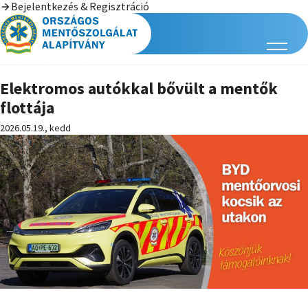
Bejelentkezés & Regisztráció
Elektromos autókkal bővült a mentők
flottája
2026.05.19., kedd