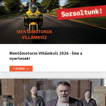
Mentőmotoros Villámkvíz 2026 - Íme a
nyertesek!
TOVÁBB