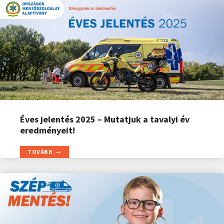
Éves jelentés 2025 – Mutatjuk a tavalyi év
eredményeit!
TOVÁBB