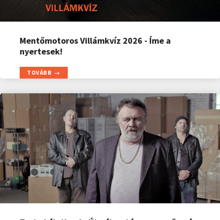
Mentőmotoros Villámkvíz 2026 - Íme a
nyertesek!
TOVÁBB