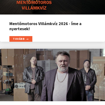
Mentőmotoros Villámkvíz 2026 - Íme a
nyertesek!
TOVÁBB