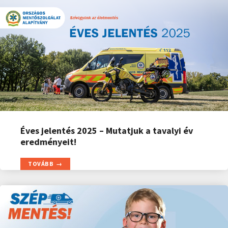
Éves jelentés 2025 – Mutatjuk a tavalyi év
eredményeit!
TOVÁBB