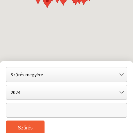
Szűrés