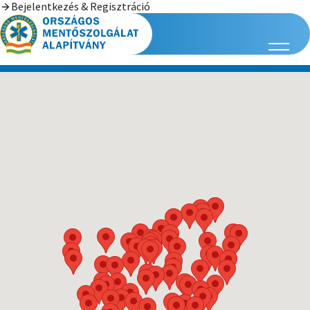
Bejelentkezés & Regisztráció